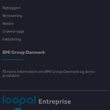
Nybyggeri
Renovering
Noxite
Grønne tage
Faldsikring
BMI Group Danmark
Få mere information om BMI Group Danmark og deres
produkter